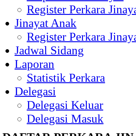
Register Perkara Jinay
Jinayat Anak
Register Perkara Jinay
Jadwal Sidang
Laporan
Statistik Perkara
Delegasi
Delegasi Keluar
Delegasi Masuk