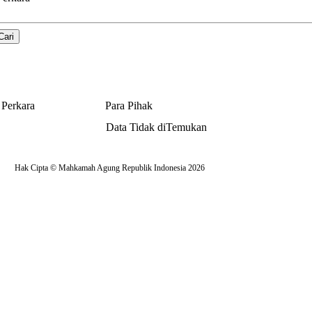
 Perkara
Para Pihak
Data Tidak diTemukan
Hak Cipta © Mahkamah Agung Republik Indonesia 2026